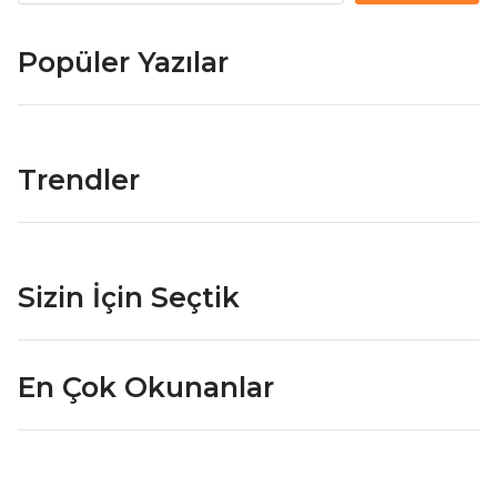
Popüler Yazılar
Trendler
Sizin İçin Seçtik
En Çok Okunanlar