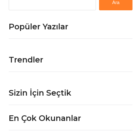
Ara
Popüler Yazılar
Trendler
Sizin İçin Seçtik
En Çok Okunanlar