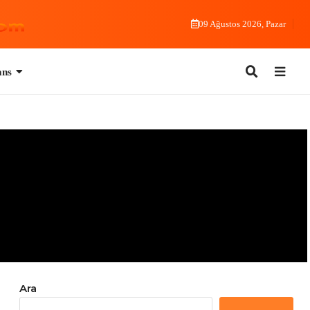
09 Ağustos 2026, Pazar
Ara