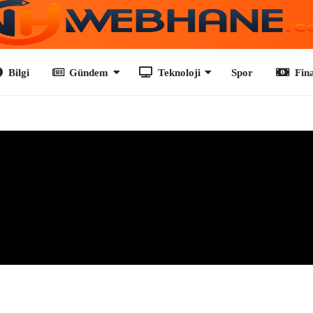
Gündem
Teknoloji
Spor
Finans