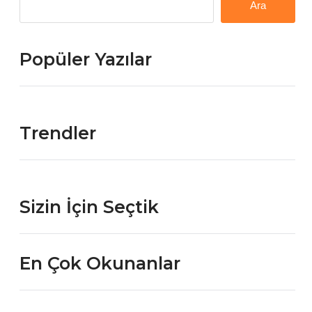
Ara
Popüler Yazılar
Trendler
Sizin İçin Seçtik
En Çok Okunanlar