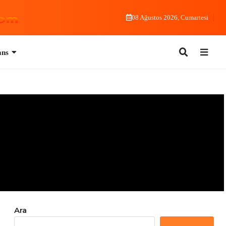
08 Ağustos 2026, Cumartesi
Ara