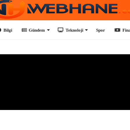
Gündem
Teknoloji
Spor
Finans