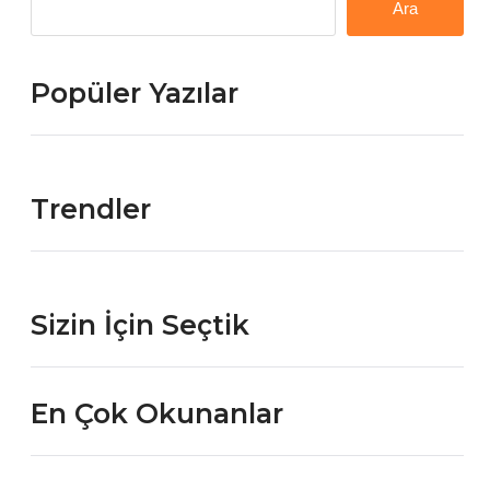
Ara
Popüler Yazılar
Trendler
Sizin İçin Seçtik
En Çok Okunanlar