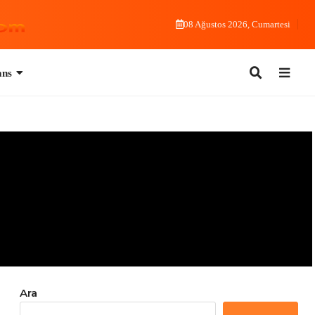
08 Ağustos 2026, Cumartesi
Ara