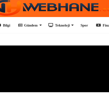
Gündem
Teknoloji
Spor
Finans