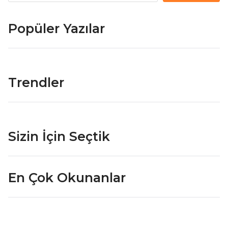
Popüler Yazılar
Trendler
Sizin İçin Seçtik
En Çok Okunanlar