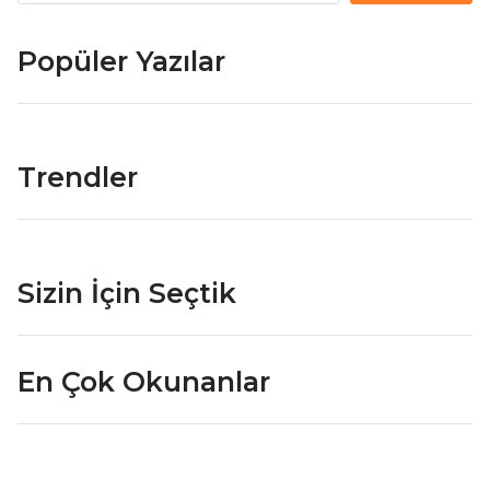
Popüler Yazılar
Trendler
Sizin İçin Seçtik
En Çok Okunanlar