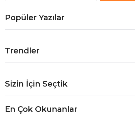
Popüler Yazılar
Trendler
Sizin İçin Seçtik
En Çok Okunanlar