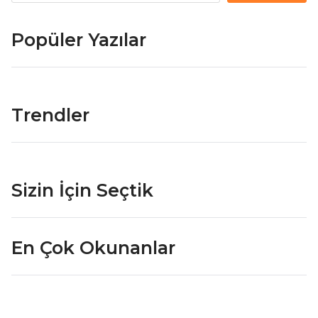
Popüler Yazılar
Trendler
Sizin İçin Seçtik
En Çok Okunanlar