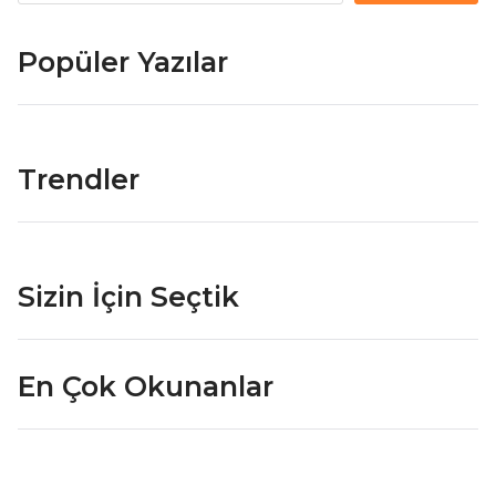
Popüler Yazılar
Trendler
Sizin İçin Seçtik
En Çok Okunanlar