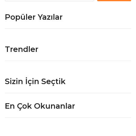
Popüler Yazılar
Trendler
Sizin İçin Seçtik
En Çok Okunanlar