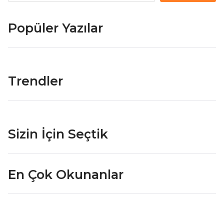
Popüler Yazılar
Trendler
Sizin İçin Seçtik
En Çok Okunanlar