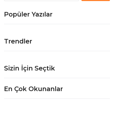
Popüler Yazılar
Trendler
Sizin İçin Seçtik
En Çok Okunanlar