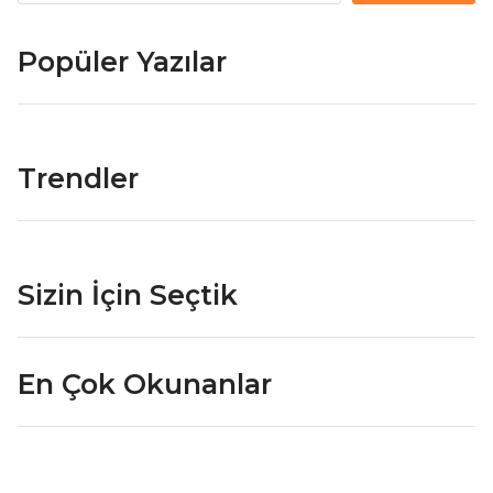
Popüler Yazılar
Trendler
Sizin İçin Seçtik
En Çok Okunanlar