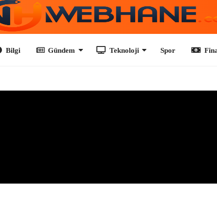
Gündem
Teknoloji
Spor
Finans