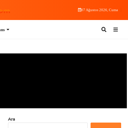
07 Ağustos 2026, Cuma
Ara