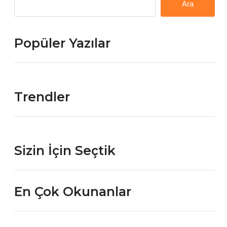
Ara
Popüler Yazılar
Trendler
Sizin İçin Seçtik
En Çok Okunanlar