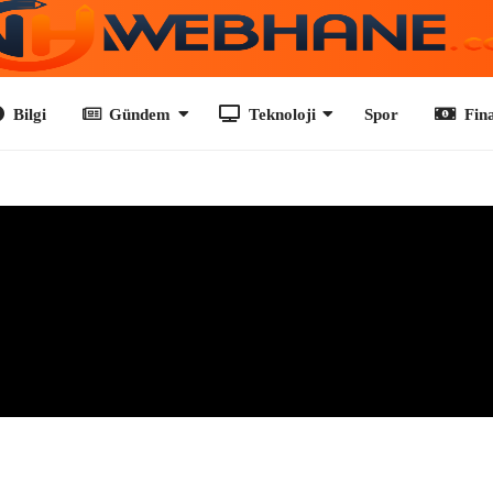
Gündem
Teknoloji
Spor
Finans