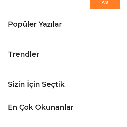
Ara
Popüler Yazılar
Trendler
Sizin İçin Seçtik
En Çok Okunanlar