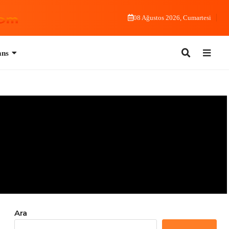
08 Ağustos 2026, Cumartesi
Ara