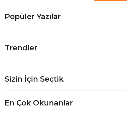
Popüler Yazılar
Trendler
Sizin İçin Seçtik
En Çok Okunanlar