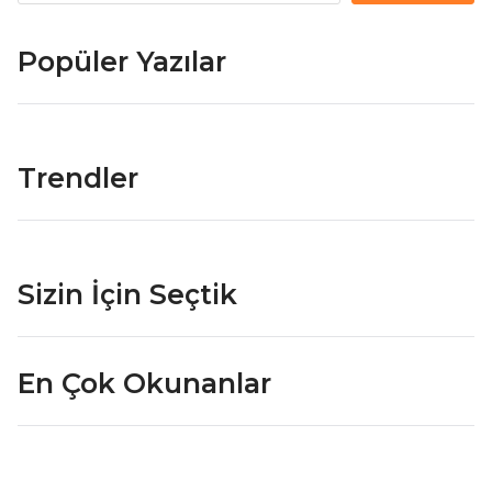
Popüler Yazılar
Trendler
Sizin İçin Seçtik
En Çok Okunanlar