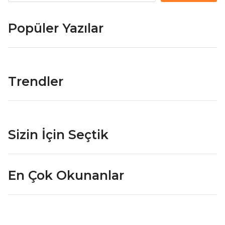
Popüler Yazılar
Trendler
Sizin İçin Seçtik
En Çok Okunanlar