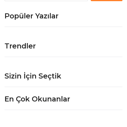
Popüler Yazılar
Trendler
Sizin İçin Seçtik
En Çok Okunanlar